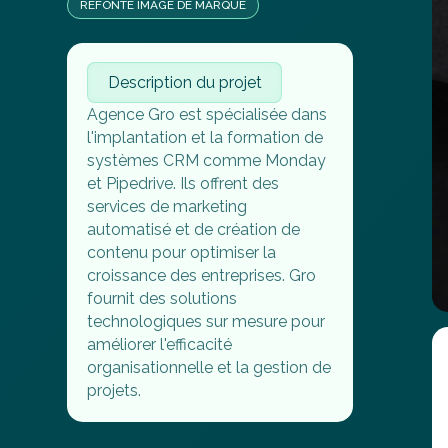
REFONTE IMAGE DE MARQUE
Description du projet
Agence Gro est spécialisée dans
l'implantation et la formation de
systèmes CRM comme Monday
et Pipedrive. Ils offrent des
services de marketing
automatisé et de création de
contenu pour optimiser la
croissance des entreprises. Gro
fournit des solutions
technologiques sur mesure pour
améliorer l'efficacité
organisationnelle et la gestion de
projets.