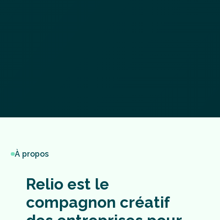
À propos
Relio
est
le
compagnon
créatif