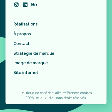
Réalisations
À propos
Contact
Stratégie de marque
Image de marque
Site internet
Politique de confidentialité
Préférences cookies
2026 Relio Studio. Tous droits réservés.