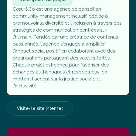
Cœur&Co est une agence de conseil en
community management inclusif, dédiée à
promouvoir la diversité et l'inclusion à travers des
stratégies de communication centrées sur
l'humain. Fondée par une créatrice de contenus
passionnée, l'agence s'engage à amplifier
l'impact social positif en collaborant avec des
organisations partageant des valeurs fortes.
Chaque projet est conçu pour favoriser des
échanges authentiques et respectueux, en
mettant l'accent sur la justice sociale et
l'inclusivité.
Visiter le site internet