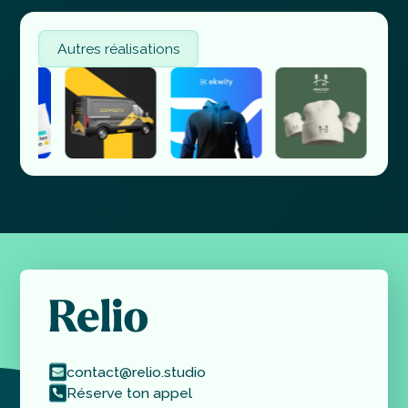
Autres réalisations
contact@relio.studio
Réserve ton appel