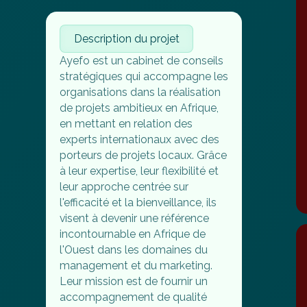
Description du projet
Ayefo est un cabinet de conseils
stratégiques qui accompagne les
organisations dans la réalisation
de projets ambitieux en Afrique,
en mettant en relation des
experts internationaux avec des
porteurs de projets locaux. Grâce
à leur expertise, leur flexibilité et
leur approche centrée sur
l'efficacité et la bienveillance, ils
visent à devenir une référence
incontournable en Afrique de
l'Ouest dans les domaines du
management et du marketing.
Leur mission est de fournir un
accompagnement de qualité