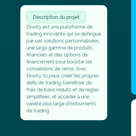
Description du projet
Ekwity est une plateforme de
trading innovante qui se distingue
par ses solutions personnalisées,
une large gamme de produits
financiers et des options de
financement pour booster les
conversions de vente. Avec
Ekwity, tu peux créer tes propres
défis de trading, bénéficier de
frais de base réduits et de règles
simplifiées, et accéder à une
variété plus large d'instruments
de trading