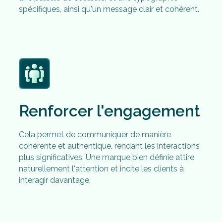
spécifiques, ainsi qu'un message clair et cohérent.
Renforcer l'engagement
Cela permet de communiquer de manière
cohérente et authentique, rendant les interactions
plus significatives. Une marque bien définie attire
naturellement l'attention et incite les clients à
interagir davantage.