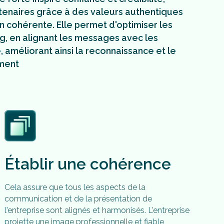
artenaires grâce à des valeurs authentiques
 cohérente. Elle permet d'optimiser les
, en alignant les messages avec les
 améliorant ainsi la reconnaissance et le
ement
Établir une cohérence
Cela assure que tous les aspects de la
communication et de la présentation de
l'entreprise sont alignés et harmonisés. L'entreprise
projette une image professionnelle et fiable,