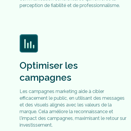
perception de fiabilité et de professionnalisme.
Optimiser les
campagnes
Les campagnes marketing aide à cibler
efficacement le public, en utilisant des messages
et des visuels alignés avec les valeurs de la
marque. Cela améliore la reconnaissance et
l'impact des campagnes, maximisant le retour sur
investissement.