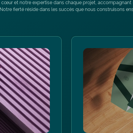
cœur et notre expertise dans chaque projet, accompagnant 
 Notre fierté réside dans les succès que nous construisons en