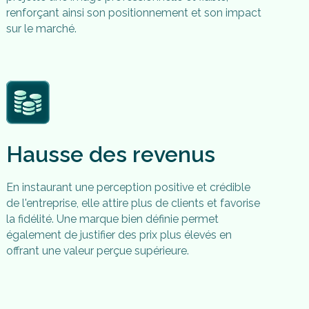
renforçant ainsi son positionnement et son impact
sur le marché.
Hausse des revenus
En instaurant une perception positive et crédible
de l'entreprise, elle attire plus de clients et favorise
la fidélité. Une marque bien définie permet
également de justifier des prix plus élevés en
offrant une valeur perçue supérieure.