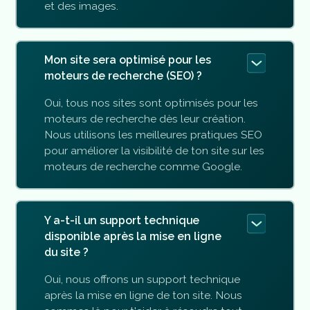
et des images.
Mon site sera optimisé pour les
moteurs de recherche (SEO) ?
Oui, tous nos sites sont optimisés pour les
moteurs de recherche dès leur création.
Nous utilisons les meilleures pratiques SEO
pour améliorer la visibilité de ton site sur les
moteurs de recherche comme Google.
Y a-t-il un support technique
disponible après la mise en ligne
du site ?
Oui, nous offrons un support technique
après la mise en ligne de ton site. Nous