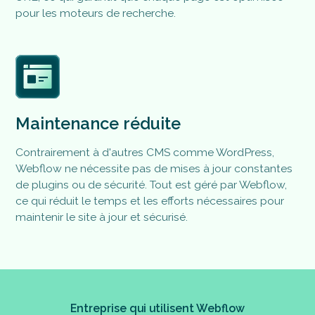
pour les moteurs de recherche​.
Maintenance réduite
Contrairement à d'autres CMS comme WordPress,
Webflow ne nécessite pas de mises à jour constantes
de plugins ou de sécurité. Tout est géré par Webflow,
ce qui réduit le temps et les efforts nécessaires pour
maintenir le site à jour et sécurisé.
Entreprise qui utilisent Webflow