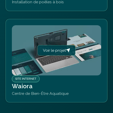
Installation de poêles à bois
Voir le projet
SITE INTERNET
Waiora
Centre de Bien-Être Aquatique