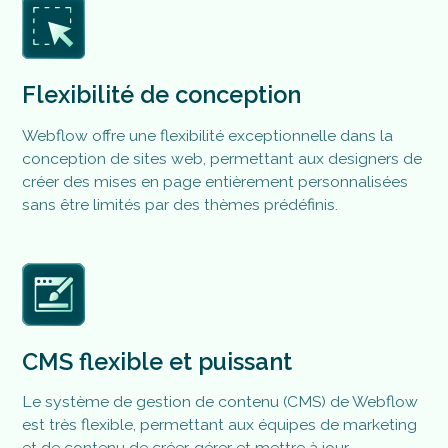
Flexibilité de conception
Webflow offre une flexibilité exceptionnelle dans la
conception de sites web, permettant aux designers de
créer des mises en page entièrement personnalisées
sans être limités par des thèmes prédéfinis.
CMS flexible et puissant
Le système de gestion de contenu (CMS) de Webflow
est très flexible, permettant aux équipes de marketing
et de contenu de créer, gérer et mettre à jour