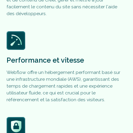
facilement le contenu du site sans nécessiter l'aide
des développeurs​.
Performance et vitesse
Webflow offre un hébergement performant basé sur
une infrastructure mondiale (AWS), garantissant des
temps de chargement rapides et une expérience
utilisateur fluide, ce qui est crucial pour le
référencement et la satisfaction des visiteurs​.