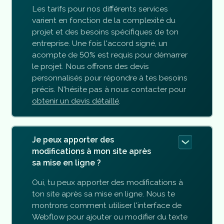
Les tarifs pour nos différents services
varient en fonction de la complexité du
projet et des besoins spécifiques de ton
entreprise. Une fois l'accord signé, un
acompte de 50% est requis pour démarrer
le projet. Nous offrons des devis
personnalisés pour répondre à tes besoins
précis. N'hésite pas à nous contacter pour
obtenir un devis détaillé
.
Je peux apporter des
modifications à mon site après
sa mise en ligne ?
Oui, tu peux apporter des modifications à
ton site après sa mise en ligne. Nous te
montrons comment utiliser l'interface de
Webflow pour ajouter ou modifier du texte