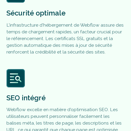
Sécurité optimale
L'infrastructure d'hébergement de Webflow assure des
temps de chargement rapides, un facteur crucial pour
le référencement​. Les certificats SSL gratuits et la
gestion automatique des mises à jour de sécurité
renforcent la crédibilité et la sécurité des sites.
SEO intégré
Webflow excelle en matière d'optimisation SEO. Les
utilisateurs peuvent personnaliser facilement les
balises méta, les titres de page, les descriptions et les
URL, ce qui garantit que chaque page est optimisée