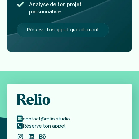
Analyse de ton projet
personnalisé
Réserve ton appel gratuitement
contact@relio.studio
Réserve ton appel