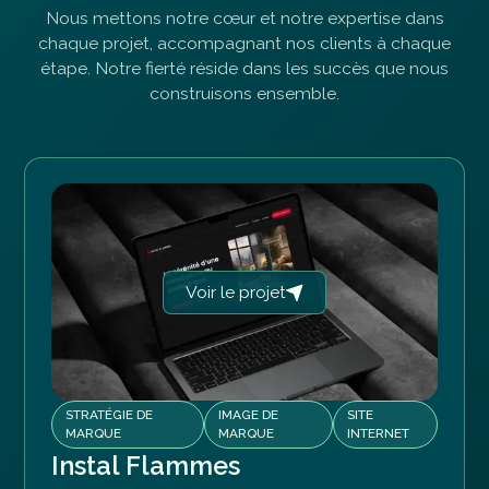
Nous mettons notre cœur et notre expertise dans
chaque projet, accompagnant nos clients à chaque
étape. Notre fierté réside dans les succès que nous
construisons ensemble.
Voir le projet
STRATÉGIE DE
IMAGE DE
SITE
MARQUE
MARQUE
INTERNET
Instal Flammes