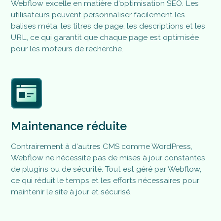
Webflow excelle en matière d'optimisation SEO. Les
utilisateurs peuvent personnaliser facilement les
balises méta, les titres de page, les descriptions et les
URL, ce qui garantit que chaque page est optimisée
pour les moteurs de recherche​.
Maintenance réduite
Contrairement à d'autres CMS comme WordPress,
Webflow ne nécessite pas de mises à jour constantes
de plugins ou de sécurité. Tout est géré par Webflow,
ce qui réduit le temps et les efforts nécessaires pour
maintenir le site à jour et sécurisé.