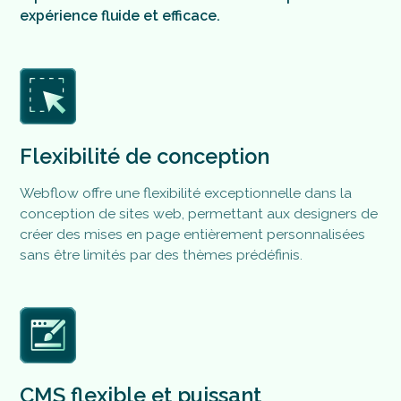
expérience fluide et efficace.
Flexibilité de conception
Webflow offre une flexibilité exceptionnelle dans la
conception de sites web, permettant aux designers de
créer des mises en page entièrement personnalisées
sans être limités par des thèmes prédéfinis.
CMS flexible et puissant