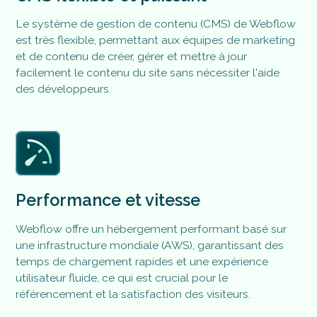
Le système de gestion de contenu (CMS) de Webflow
est très flexible, permettant aux équipes de marketing
et de contenu de créer, gérer et mettre à jour
facilement le contenu du site sans nécessiter l'aide
des développeurs​.
Performance et vitesse
Webflow offre un hébergement performant basé sur
une infrastructure mondiale (AWS), garantissant des
temps de chargement rapides et une expérience
utilisateur fluide, ce qui est crucial pour le
référencement et la satisfaction des visiteurs​.