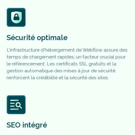
Sécurité optimale
L'infrastructure d'hébergement de Webflow assure des
temps de chargement rapides, un facteur crucial pour
le référencement​. Les certificats SSL gratuits et la
gestion automatique des mises à jour de sécurité
renforcent la crédibilité et la sécurité des sites.
SEO intégré