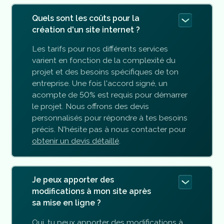
Quels sont les coûts pour la
création d'un site internet ?
Les tarifs pour nos différents services
varient en fonction de la complexité du
projet et des besoins spécifiques de ton
entreprise. Une fois l'accord signé, un
acompte de 50% est requis pour démarrer
le projet. Nous offrons des devis
personnalisés pour répondre à tes besoins
précis. N'hésite pas à nous contacter pour
obtenir un devis détaillé
.
Je peux apporter des
modifications à mon site après
sa mise en ligne ?
Oui, tu peux apporter des modifications à