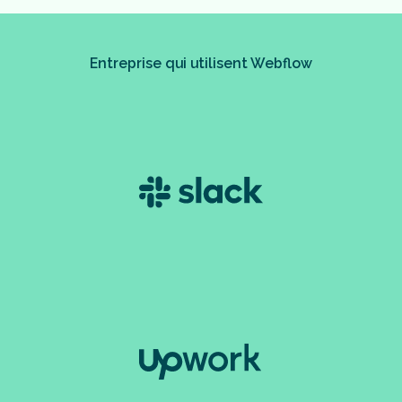
Entreprise qui utilisent Webflow