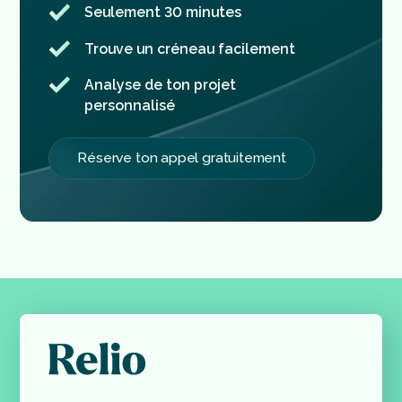
Seulement 30 minutes
Trouve un créneau facilement
Analyse de ton projet
personnalisé
Réserve ton appel gratuitement