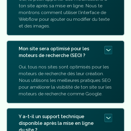
ton site après sa mise en ligne. Nous te
montrons comment utiliser l'interface de
Webflow pour ajouter ou modifier du texte
et des images.
Mon site sera optimisé pour les
moteurs de recherche (SEO) ?
Oui, tous nos sites sont optimisés pour les
moteurs de recherche dès leur création.
Nous utilisons les meilleures pratiques SEO
pour améliorer la visibilité de ton site sur les
moteurs de recherche comme Google.
Y a-t-il un support technique
disponible après la mise en ligne
du site ?